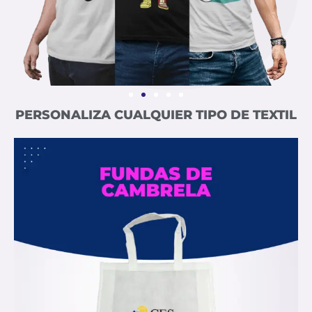
PERSONALIZA CUALQUIER TIPO DE TEXTIL