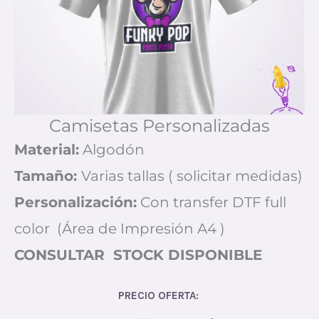
Camisetas Personalizadas
Material:
Algodón
Tamaño:
Varias tallas ( solicitar medidas)
Personalización:
Con transfer DTF full
color (Área de Impresión A4 )
CONSULTAR STOCK DISPONIBLE
PRECIO OFERTA: