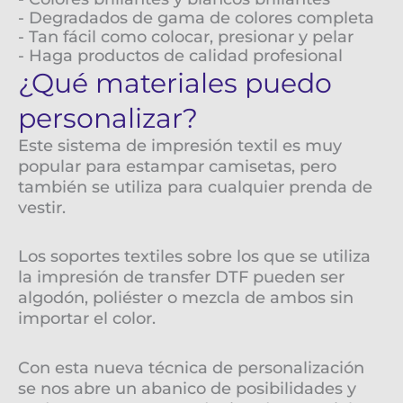
- Degradados de gama de colores completa
- Tan fácil como colocar, presionar y pelar
- Haga productos de calidad profesional
¿Qué materiales puedo
personalizar?
Este sistema de impresión textil es muy
popular para estampar camisetas, pero
también se utiliza para cualquier prenda de
vestir.
Los soportes textiles sobre los que se utiliza
la impresión de transfer DTF pueden ser
algodón, poliéster o mezcla de ambos sin
importar el color.
Con esta nueva técnica de personalización
se nos abre un abanico de posibilidades y