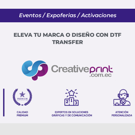
Eventos / Expoferias / Activaciones
ELEVA TU MARCA O DISEÑO CON DTF
TRANSFER