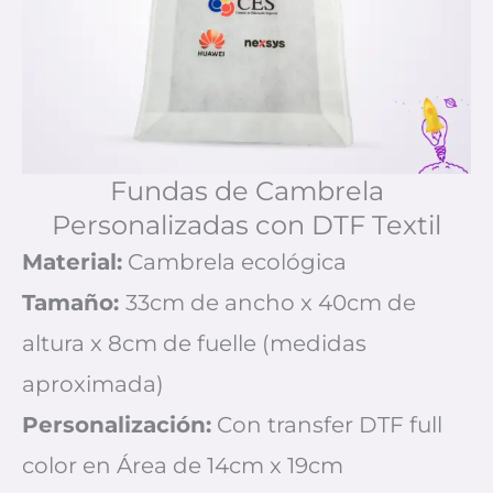
Fundas de Cambrela
Personalizadas con DTF Textil
Material:
Cambrela ecológica
Tamaño:
33cm de ancho x 40cm de
altura x 8cm de fuelle (medidas
aproximada)
Personalización:
Con transfer DTF full
color en Área de 14cm x 19cm