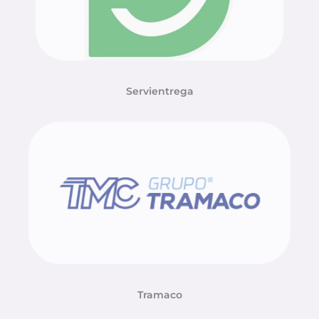
Servientrega
Tramaco