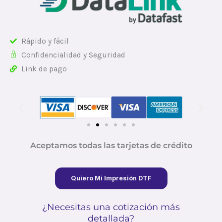
Rápido y fácil
Confidencialidad y Seguridad
Link de pago
Aceptamos todas las tarjetas de crédito
Quiero Mi Impresión DTF
¿Necesitas una cotización más
detallada?