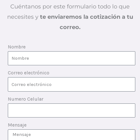
Cuéntanos por este formulario todo lo que
necesites y
te enviaremos la cotización a tu
correo.
Nombre
Correo electrónico
Numero Celular
Mensaje