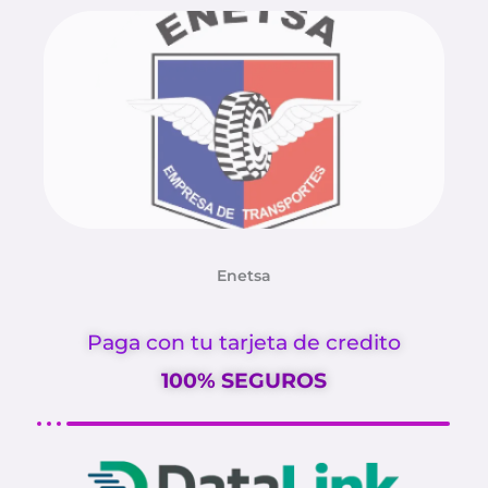
Enetsa
Paga con tu tarjeta de credito
100% SEGUROS