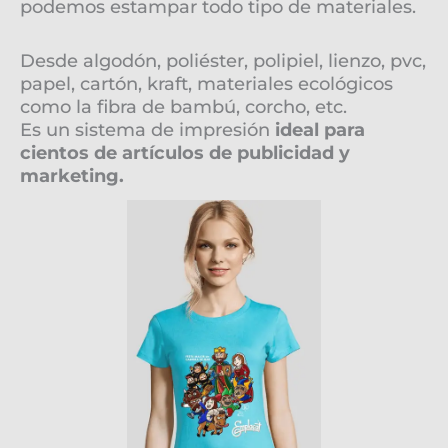
podemos estampar todo tipo de materiales.
Desde algodón, poliéster, polipiel, lienzo, pvc,
papel, cartón, kraft, materiales ecológicos
como la fibra de bambú, corcho, etc.
Es un sistema de impresión
ideal para
cientos de artículos de publicidad y
marketing.