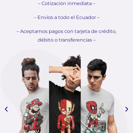
– Cotización inmediata –
– Envíos a todo el Ecuador –
– Aceptamos pagos con tarjeta de crédito,
débito o transferencias –