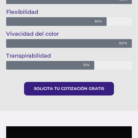
Flexibilidad
80%
Vivacidad del color
100%
Transpirabilidad
70%
SOLICITA TU COTIZACIÓN GRATIS