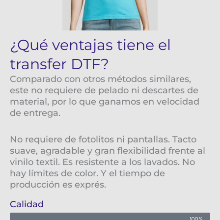
¿Qué ventajas tiene el
transfer DTF?
Comparado con otros métodos similares,
este no requiere de pelado ni descartes de
material, por lo que ganamos en velocidad
de entrega.
No requiere de fotolitos ni pantallas. Tacto
suave, agradable y gran flexibilidad frente al
vinilo textil. Es resistente a los lavados. No
hay límites de color. Y el tiempo de
producción es exprés.
Calidad
100%