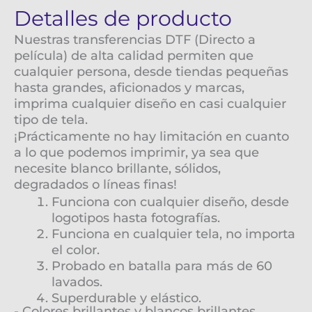
Detalles de producto
Nuestras transferencias DTF (Directo a
película) de alta calidad permiten que
cualquier persona, desde tiendas pequeñas
hasta grandes, aficionados y marcas,
imprima cualquier diseño en casi cualquier
tipo de tela.
¡Prácticamente no hay limitación en cuanto
a lo que podemos imprimir, ya sea que
necesite blanco brillante, sólidos,
degradados o líneas finas!
Funciona con cualquier diseño, desde
logotipos hasta fotografías.
Funciona en cualquier tela, no importa
el color.
Probado en batalla para más de 60
lavados.
Superdurable y elástico.
- Colores brillantes y blancos brillantes