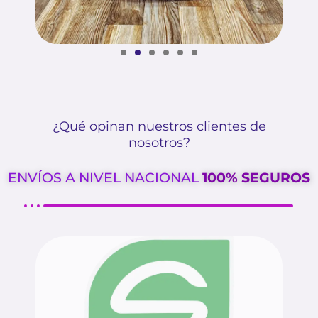
¿Qué opinan nuestros clientes de
nosotros?
ENVÍOS A NIVEL NACIONAL
100% SEGUROS