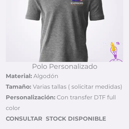
Polo Personalizado
Material:
Algodón
Tamaño:
Varias tallas ( solicitar medidas)
Personalización:
Con transfer DTF full
color
CONSULTAR STOCK DISPONIBLE