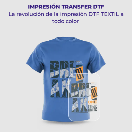
IMPRESIÓN TRANSFER DTF
La revolución de la impresión DTF TEXTIL a
todo color