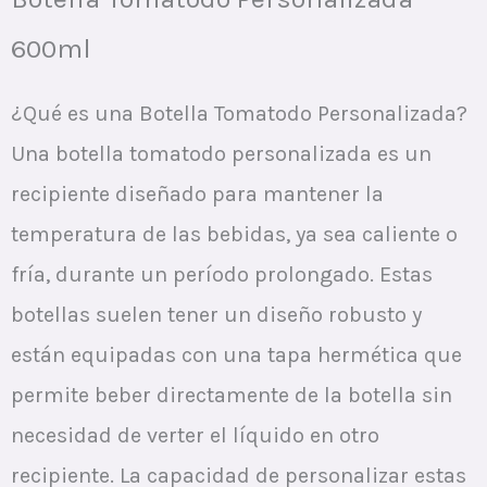
600ml
¿Qué es una Botella Tomatodo Personalizada?
Una botella tomatodo personalizada es un
recipiente diseñado para mantener la
temperatura de las bebidas, ya sea caliente o
fría, durante un período prolongado. Estas
botellas suelen tener un diseño robusto y
están equipadas con una tapa hermética que
permite beber directamente de la botella sin
necesidad de verter el líquido en otro
recipiente. La capacidad de personalizar estas