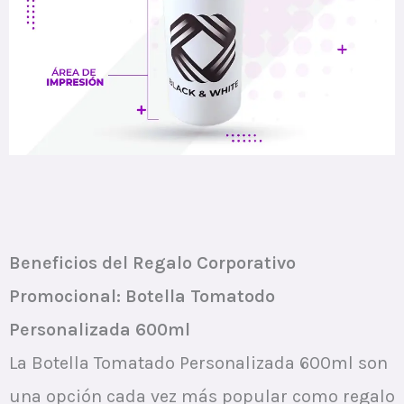
Beneficios del Regalo Corporativo
Promocional: Botella Tomatodo
Personalizada 600ml
La Botella Tomatado Personalizada 600ml son
una opción cada vez más popular como regalo