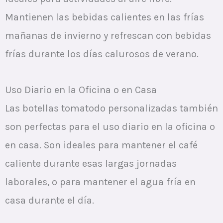
Mantienen las bebidas calientes en las frías
mañanas de invierno y refrescan con bebidas
frías durante los días calurosos de verano.
Uso Diario en la Oficina o en Casa
Las botellas tomatodo personalizadas también
son perfectas para el uso diario en la oficina o
en casa. Son ideales para mantener el café
caliente durante esas largas jornadas
laborales, o para mantener el agua fría en
casa durante el día.