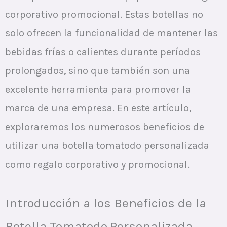
corporativo promocional. Estas botellas no
solo ofrecen la funcionalidad de mantener las
bebidas frías o calientes durante períodos
prolongados, sino que también son una
excelente herramienta para promover la
marca de una empresa. En este artículo,
exploraremos los numerosos beneficios de
utilizar una botella tomatodo personalizada
como regalo corporativo y promocional.
Introducción a los Beneficios de la
Botella Tomatodo Personalizada