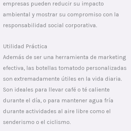
empresas pueden reducir su impacto
ambiental y mostrar su compromiso con la
responsabilidad social corporativa.
Utilidad Práctica
Además de ser una herramienta de marketing
efectiva, las botellas tomatodo personalizadas
son extremadamente útiles en la vida diaria.
Son ideales para llevar café o té caliente
durante el día, o para mantener agua fría
durante actividades al aire libre como el
senderismo o el ciclismo.