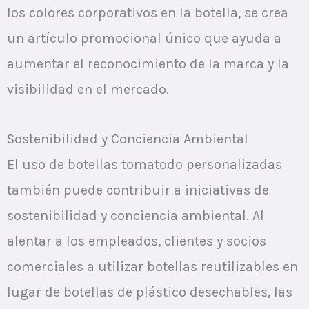
los colores corporativos en la botella, se crea
un artículo promocional único que ayuda a
aumentar el reconocimiento de la marca y la
visibilidad en el mercado.
Sostenibilidad y Conciencia Ambiental
El uso de botellas tomatodo personalizadas
también puede contribuir a iniciativas de
sostenibilidad y conciencia ambiental. Al
alentar a los empleados, clientes y socios
comerciales a utilizar botellas reutilizables en
lugar de botellas de plástico desechables, las