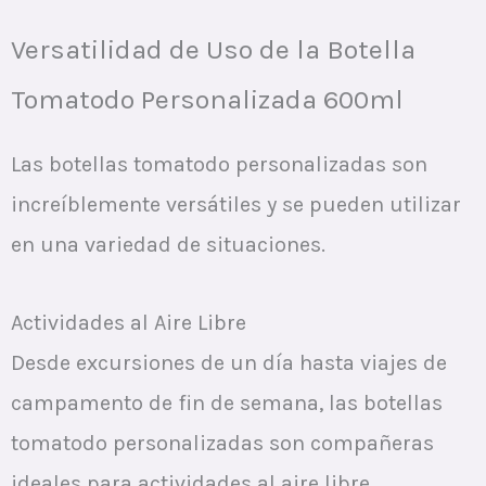
Versatilidad de Uso de la Botella
Tomatodo Personalizada 600ml
Las botellas tomatodo personalizadas son
increíblemente versátiles y se pueden utilizar
en una variedad de situaciones.
Actividades al Aire Libre
Desde excursiones de un día hasta viajes de
campamento de fin de semana, las botellas
tomatodo personalizadas son compañeras
ideales para actividades al aire libre.