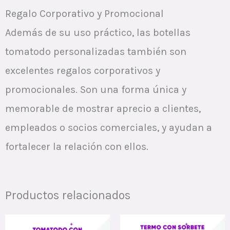
Regalo Corporativo y Promocional
Además de su uso práctico, las botellas
tomatodo personalizadas también son
excelentes regalos corporativos y
promocionales. Son una forma única y
memorable de mostrar aprecio a clientes,
empleados o socios comerciales, y ayudan a
fortalecer la relación con ellos.
Productos relacionados