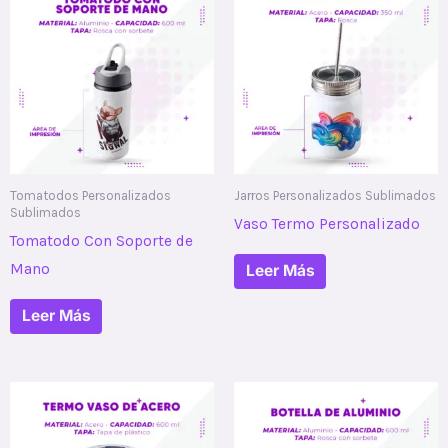
Tomatodos Personalizados
Jarros Personalizados Sublimados
Sublimados
Vaso Termo Personalizado
Tomatodo Con Soporte de
Mano
Leer Más
Leer Más