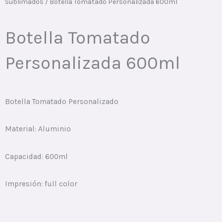
Sublimados
/ Botella Tomatado Personalizada 600ml
Botella Tomatado
Personalizada 600ml
Botella Tomatado Personalizado
Material: Aluminio
Capacidad: 600ml
Impresión: full color