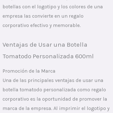
botellas con el logotipo y los colores de una
empresa las convierte en un regalo
corporativo efectivo y memorable.
Ventajas de Usar una Botella
Tomatodo Personalizada 600ml
Promoción de la Marca
Una de las principales ventajas de usar una
botella tomatodo personalizada como regalo
corporativo es la oportunidad de promover la
marca de la empresa. Al imprimir el logotipo y