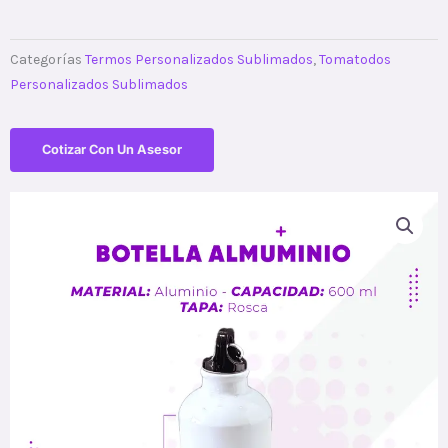
Categorías
Termos Personalizados Sublimados
,
Tomatodos
Personalizados Sublimados
Cotizar Con Un Asesor