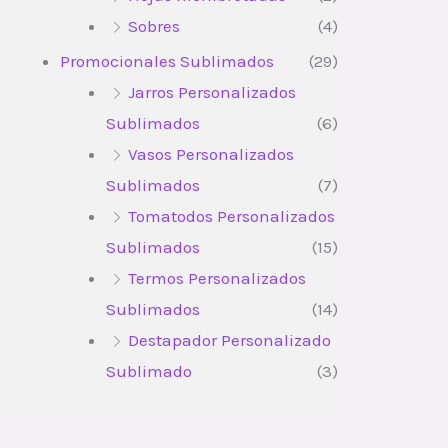
Sobres
(4)
Promocionales Sublimados
(29)
Jarros Personalizados
Sublimados
(6)
Vasos Personalizados
Sublimados
(7)
Tomatodos Personalizados
Sublimados
(15)
Termos Personalizados
Sublimados
(14)
Destapador Personalizado
Sublimado
(3)