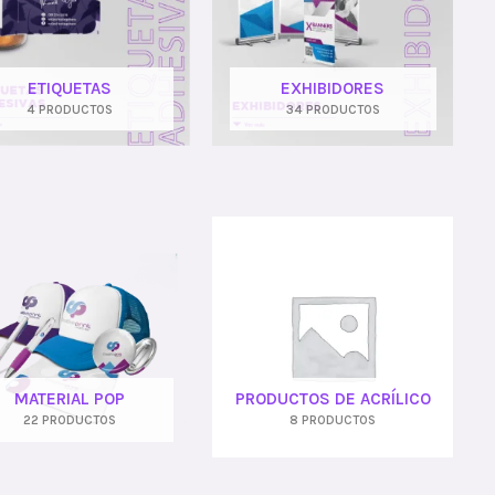
ETIQUETAS
EXHIBIDORES
4 PRODUCTOS
34 PRODUCTOS
MATERIAL POP
PRODUCTOS DE ACRÍLICO
22 PRODUCTOS
8 PRODUCTOS