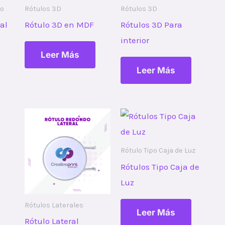
co
Rótulos 3D
Rótulos 3D
al
Rótulo 3D en MDF
Rótulos 3D Para
interior
Leer Más
Leer Más
Rótulo Tipo Caja de Luz
Rótulos Tipo Caja de
Luz
Rótulos Laterales
Leer Más
Rótulo Lateral