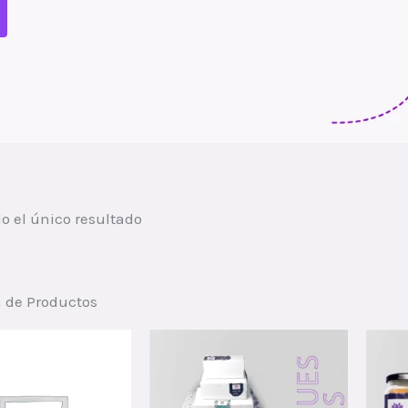
o el único resultado
a de Productos