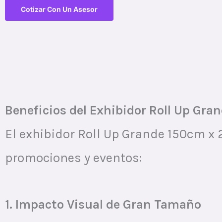
Cotizar Con Un Asesor
Beneficios del Exhibidor Roll Up G
El exhibidor Roll Up Grande 150cm x 
promociones y eventos:
1. Impacto Visual de Gran Tamaño