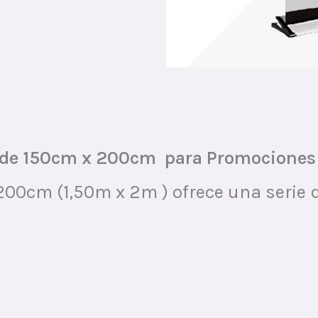
rande 150cm x 200cm para Promociones
200cm (1,50m x 2m ) ofrece una serie d