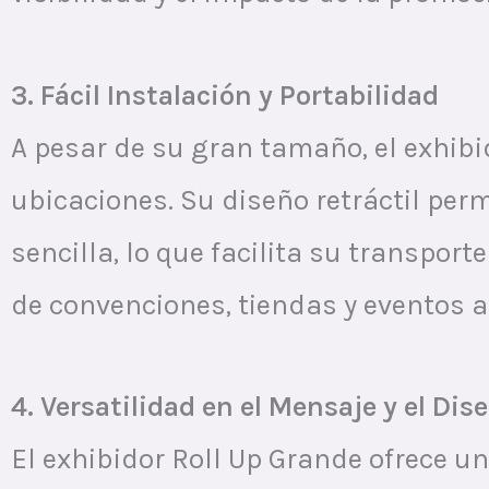
3. Fácil Instalación y Portabilidad
A pesar de su gran tamaño, el exhibi
ubicaciones. Su diseño retráctil perm
sencilla, lo que facilita su transpor
de convenciones, tiendas y eventos al 
4. Versatilidad en el Mensaje y el Dis
El exhibidor Roll Up Grande ofrece un