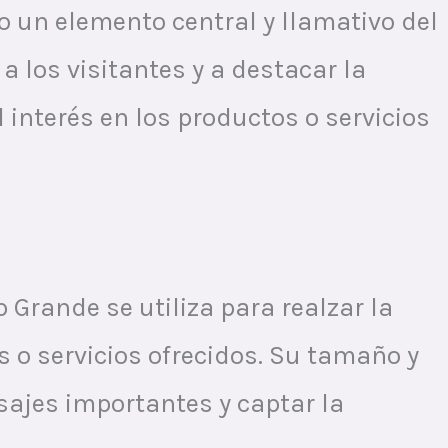
mo un elemento central y llamativo del
 los visitantes y a destacar la
 interés en los productos o servicios
 Grande se utiliza para realzar la
 o servicios ofrecidos. Su tamaño y
sajes importantes y captar la