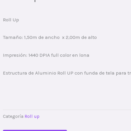
Roll Up
Tamaño: 1,50m de ancho x 2,00m de alto
Impresión: 1440 DPIA full color en lona
Estructura de Aluminio Roll UP con funda de tela para t
Categoría
Roll up