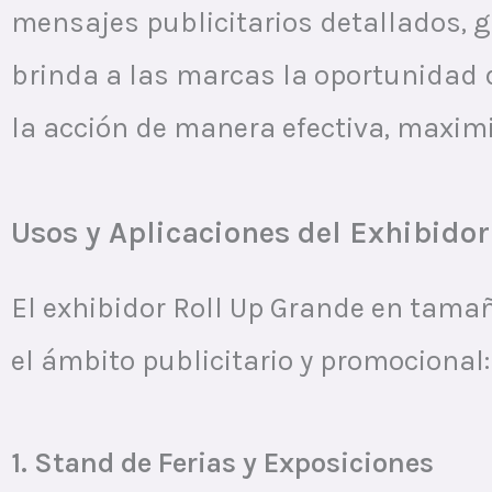
mensajes publicitarios detallados, g
brinda a las marcas la oportunidad 
la acción de manera efectiva, maxim
Usos y Aplicaciones del Exhibido
El exhibidor Roll Up Grande en tama
el ámbito publicitario y promocional:
1. Stand de Ferias y Exposiciones