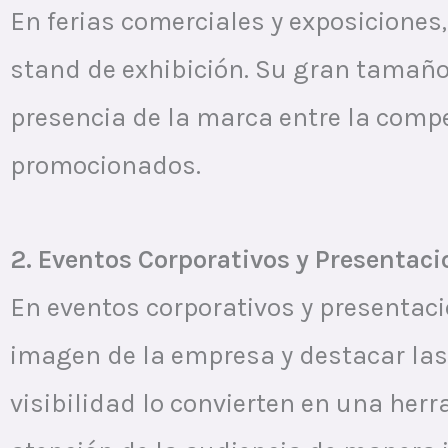
En ferias comerciales y exposiciones,
stand de exhibición. Su gran tamaño 
presencia de la marca entre la compe
promocionados.
2. Eventos Corporativos y Presentac
En eventos corporativos y presentacio
imagen de la empresa y destacar las 
visibilidad lo convierten en una he