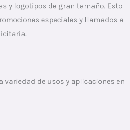
as y logotipos de gran tamaño. Esto
promociones especiales y llamados a
citaria.
 variedad de usos y aplicaciones en