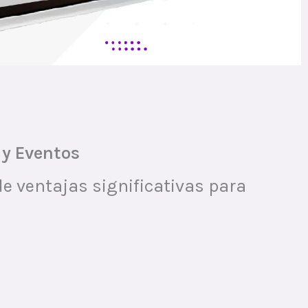
 y Eventos
e ventajas significativas para