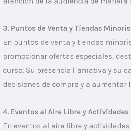
atención de la audiencia de manera 
3. Puntos de Venta y Tiendas Minoris
En puntos de venta y tiendas minoris
promocionar ofertas especiales, des
curso. Su presencia llamativa y su c
decisiones de compra y a aumentar l
4. Eventos al Aire Libre y Actividade
En eventos al aire libre y actividades