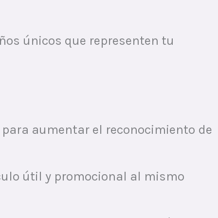
seños únicos que representen tu
s para aumentar el reconocimiento de
ículo útil y promocional al mismo