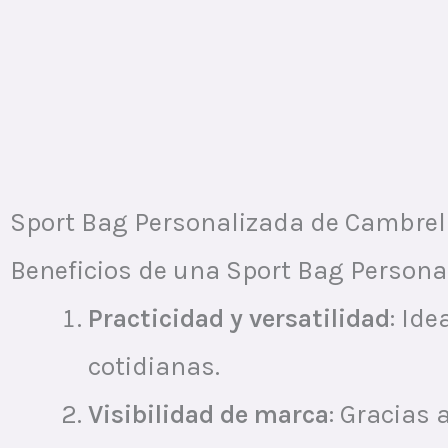
Sport Bag Personalizada de Cambrela 
Beneficios de una Sport Bag Persona
Practicidad y versatilidad
: Id
cotidianas.
Visibilidad de marca
: Gracias