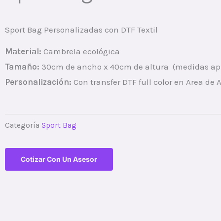
Sport Bag Personalizadas con DTF Textil
Material:
Cambrela ecológica
Tamaño:
30cm de ancho x 40cm de altura (medidas a
Personalización:
Con transfer DTF full color en Area de
Categoría
Sport Bag
Cotizar Con Un Asesor