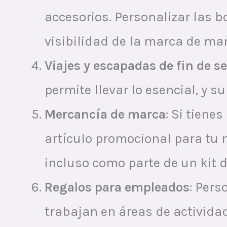
accesorios. Personalizar las 
visibilidad de la marca de ma
Viajes y escapadas de fin de 
permite llevar lo esencial, y s
Mercancía de marca
: Si tiene
artículo promocional para tu
incluso como parte de un kit 
Regalos para empleados
: Per
trabajan en áreas de actividad