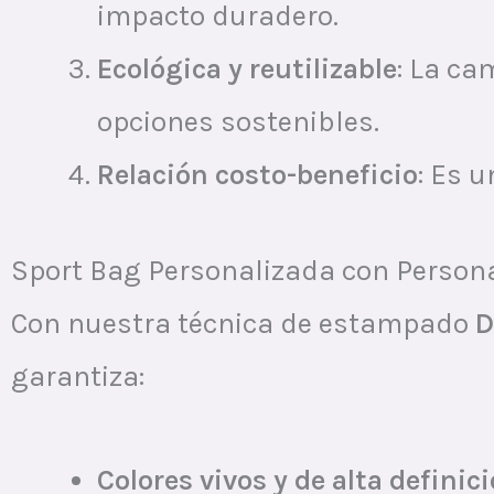
impacto duradero.
Ecológica y reutilizable
: La ca
opciones sostenibles.
Relación costo-beneficio
: Es 
Sport Bag Personalizada con Persona
Con nuestra técnica de estampado
D
garantiza:
Colores vivos y de alta definic