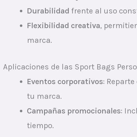
Durabilidad
frente al uso cons
Flexibilidad creativa
, permitie
marca.
Aplicaciones de las Sport Bags Pers
Eventos corporativos
: Reparte
tu marca.
Campañas promocionales
: In
tiempo.