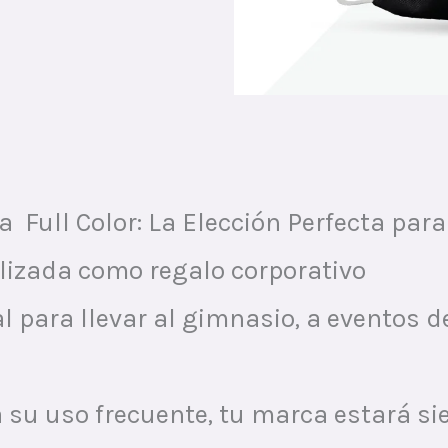
Full Color: La Elección Perfecta par
lizada como regalo corporativo
eal para llevar al gimnasio, a eventos 
 a su uso frecuente, tu marca estará 