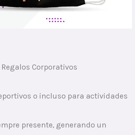
a Regalos Corporativos
deportivos o incluso para actividades
siempre presente, generando un