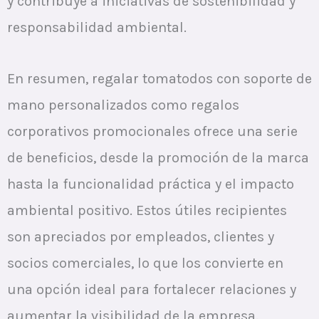
y contribuye a iniciativas de sostenibilidad y
responsabilidad ambiental.
En resumen, regalar tomatodos con soporte de
mano personalizados como regalos
corporativos promocionales ofrece una serie
de beneficios, desde la promoción de la marca
hasta la funcionalidad práctica y el impacto
ambiental positivo. Estos útiles recipientes
son apreciados por empleados, clientes y
socios comerciales, lo que los convierte en
una opción ideal para fortalecer relaciones y
aumentar la visibilidad de la empresa.