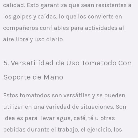
calidad. Esto garantiza que sean resistentes a
los golpes y caídas, lo que los convierte en
compañeros confiables para actividades al
aire libre y uso diario.
5. Versatilidad de Uso Tomatodo Con
Soporte de Mano
Estos tomatodos son versátiles y se pueden
utilizar en una variedad de situaciones. Son
ideales para llevar agua, café, té u otras
bebidas durante el trabajo, el ejercicio, los