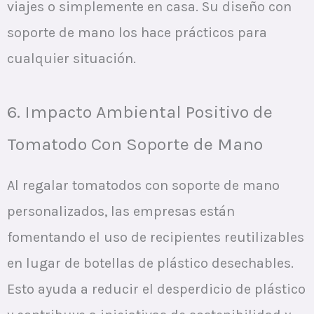
viajes o simplemente en casa. Su diseño con
soporte de mano los hace prácticos para
cualquier situación.
6. Impacto Ambiental Positivo de
Tomatodo Con Soporte de Mano
Al regalar tomatodos con soporte de mano
personalizados, las empresas están
fomentando el uso de recipientes reutilizables
en lugar de botellas de plástico desechables.
Esto ayuda a reducir el desperdicio de plástico