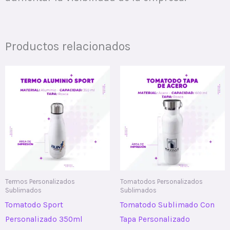
Productos relacionados
Termos Personalizados
Tomatodos Personalizados
Sublimados
Sublimados
Tomatodo Sport
Tomatodo Sublimado Con
Personalizado 350ml
Tapa Personalizado