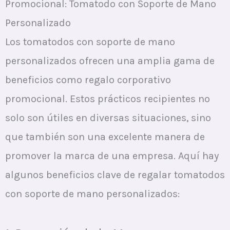
Promocional: Tomatodo con Soporte de Mano
Personalizado
Los tomatodos con soporte de mano
personalizados ofrecen una amplia gama de
beneficios como regalo corporativo
promocional. Estos prácticos recipientes no
solo son útiles en diversas situaciones, sino
que también son una excelente manera de
promover la marca de una empresa. Aquí hay
algunos beneficios clave de regalar tomatodos
con soporte de mano personalizados: