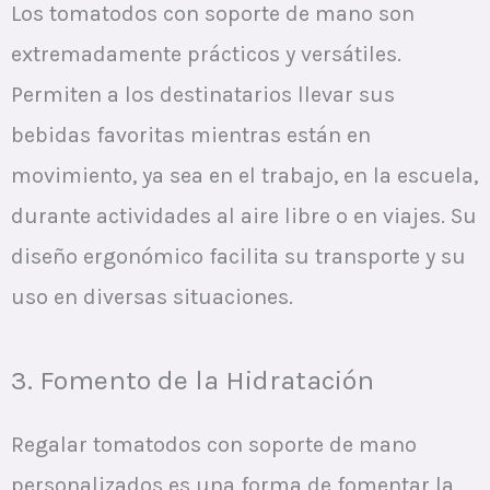
Los tomatodos con soporte de mano son
extremadamente prácticos y versátiles.
Permiten a los destinatarios llevar sus
bebidas favoritas mientras están en
movimiento, ya sea en el trabajo, en la escuela,
durante actividades al aire libre o en viajes. Su
diseño ergonómico facilita su transporte y su
uso en diversas situaciones.
3. Fomento de la Hidratación
Regalar tomatodos con soporte de mano
personalizados es una forma de fomentar la