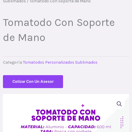
Sublimados
/ Tomatodo Con Soporte de Mano
Tomatodo Con Soporte
de Mano
Categoría
Tomatodos Personalizados Sublimados
Cotizar Con Un Asesor