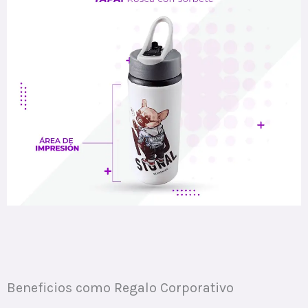
Beneficios como Regalo Corporativo