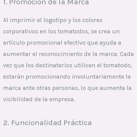
1. Promoción de la Marca
Al imprimir el logotipo y los colores
corporativos en los tomatodos, se crea un
artículo promocional efectivo que ayuda a
aumentar el reconocimiento de la marca. Cada
vez que los destinatarios utilicen el tomatodo,
estarán promocionando involuntariamente la
marca ante otras personas, lo que aumenta la
visibilidad de la empresa.
2. Funcionalidad Práctica