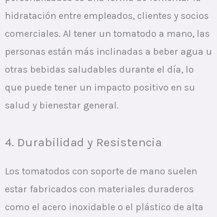
hidratación entre empleados, clientes y socios
comerciales. Al tener un tomatodo a mano, las
personas están más inclinadas a beber agua u
otras bebidas saludables durante el día, lo
que puede tener un impacto positivo en su
salud y bienestar general.
4. Durabilidad y Resistencia
Los tomatodos con soporte de mano suelen
estar fabricados con materiales duraderos
como el acero inoxidable o el plástico de alta